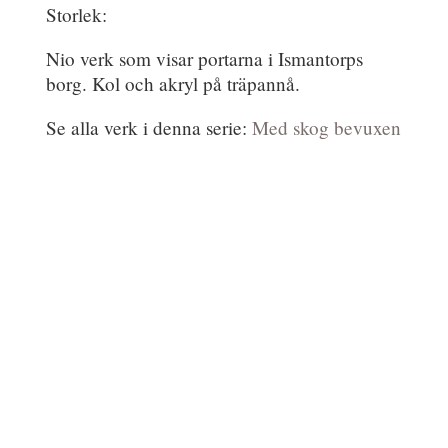
Storlek:
Nio verk som visar portarna i Ismantorps
borg. Kol och akryl på träpannå.
Se alla verk i denna serie:
Med skog bevuxen