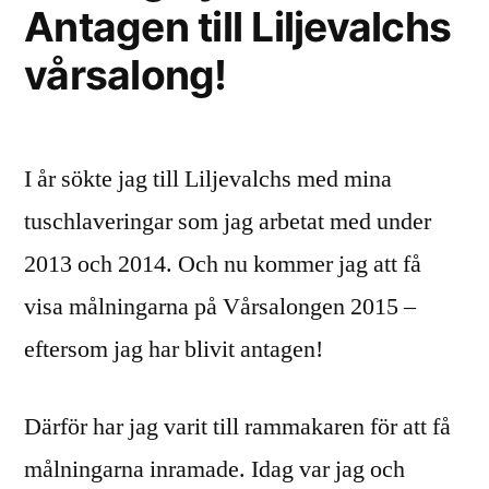
Antagen till Liljevalchs
vårsalong!
I år sökte jag till Liljevalchs med mina
tuschlaveringar som jag arbetat med under
2013 och 2014. Och nu kommer jag att få
visa målningarna på Vårsalongen 2015 –
eftersom jag har blivit antagen!
Därför har jag varit till rammakaren för att få
målningarna inramade. Idag var jag och