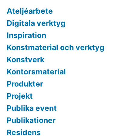
Ateljéarbete
Digitala verktyg
Inspiration
Konstmaterial och verktyg
Konstverk
Kontorsmaterial
Produkter
Projekt
Publika event
Publikationer
Residens