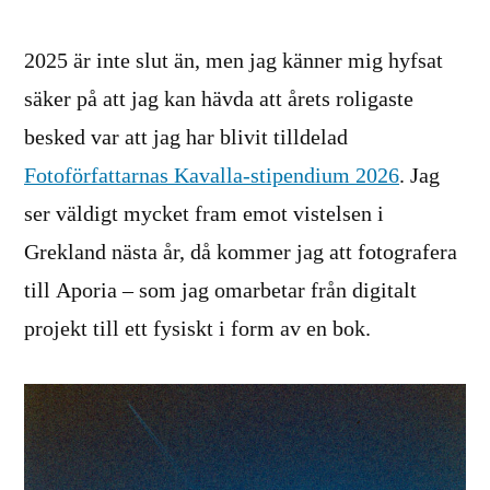
2025 är inte slut än, men jag känner mig hyfsat
säker på att jag kan hävda att årets roligaste
besked var att jag har blivit tilldelad
Fotoförfattarnas Kavalla-stipendium 2026
. Jag
ser väldigt mycket fram emot vistelsen i
Grekland nästa år, då kommer jag att fotografera
till Aporia – som jag omarbetar från digitalt
projekt till ett fysiskt i form av en bok.