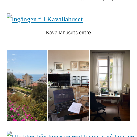
Kavallahusets entré