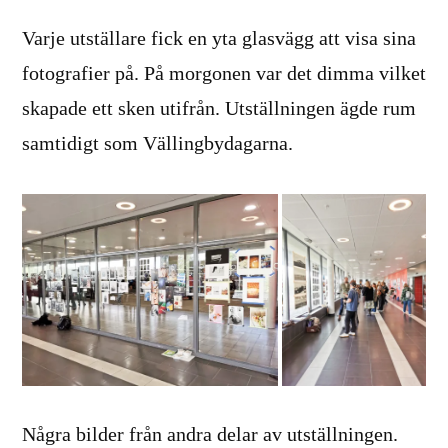
Varje utställare fick en yta glasvägg att visa sina
fotografier på. På morgonen var det dimma vilket
skapade ett sken utifrån. Utställningen ägde rum
samtidigt som Vällingbydagarna.
Några bilder från andra delar av utställningen.