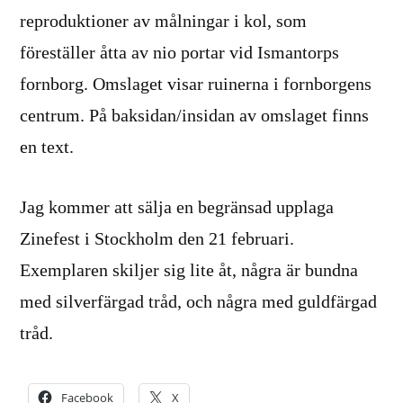
reproduktioner av målningar i kol, som
föreställer åtta av nio portar vid Ismantorps
fornborg. Omslaget visar ruinerna i fornborgens
centrum. På baksidan/insidan av omslaget finns
en text.
Jag kommer att sälja en begränsad upplaga
Zinefest i Stockholm den 21 februari.
Exemplaren skiljer sig lite åt, några är bundna
med silverfärgad tråd, och några med guldfärgad
tråd.
Facebook
X