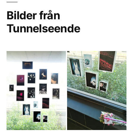
Bilder från
Tunnelseende