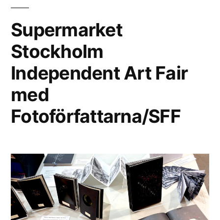
Supermarket
Stockholm
Independent Art Fair
med
Fotoförfattarna/SFF