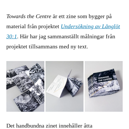
Towards the Centre
är ett zine som bygger på
material från projektet
Undersökning av Långlöt
30:1
. Här har jag sammanställt målningar från
projektet tillsammans med ny text.
Det handbundna zinet innehåller åtta