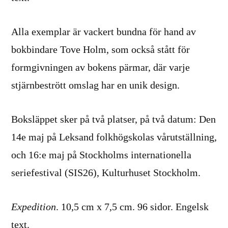
Alla exemplar är vackert bundna för hand av
bokbindare Tove Holm, som också stått för
formgivningen av bokens pärmar, där varje
stjärnbestrött omslag har en unik design.
Boksläppet sker på två platser, på två datum: Den
14e maj på Leksand folkhögskolas vårutställning,
och 16:e maj på Stockholms internationella
seriefestival (SIS26), Kulturhuset Stockholm.
Expedition
. 10,5 cm x 7,5 cm. 96 sidor. Engelsk
text.