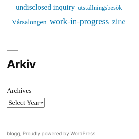
undisclosed inquiry
utställningsbesök
work-in-progress
zine
Vårsalongen
Arkiv
Archives
blogg
,
Proudly powered by WordPress.