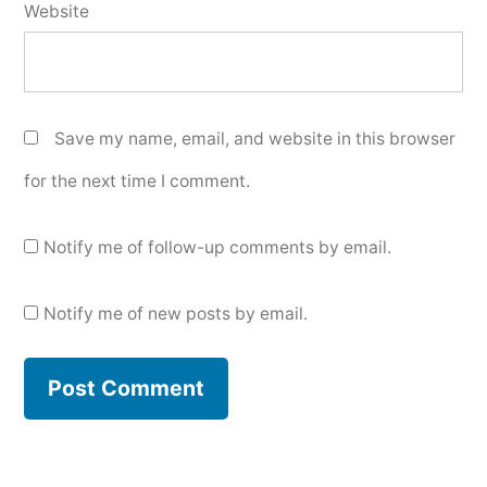
Website
Save my name, email, and website in this browser
for the next time I comment.
Notify me of follow-up comments by email.
Notify me of new posts by email.