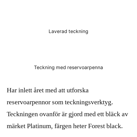
skissboken
Laverad teckning
Teckning med reservoarpenna
Har inlett året med att utforska
reservoarpennor som teckningsverktyg.
Teckningen ovanför är gjord med ett bläck av
märket Platinum, färgen heter Forest black.