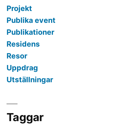
Projekt
Publika event
Publikationer
Residens
Resor
Uppdrag
Utställningar
Taggar