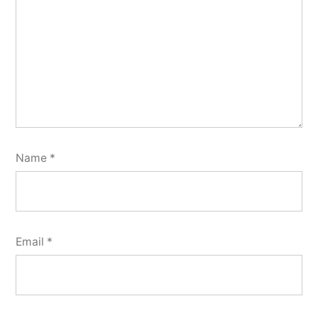
Name
*
Email
*