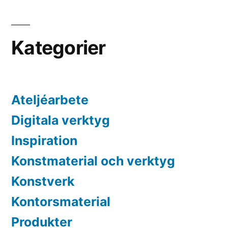
Kategorier
Ateljéarbete
Digitala verktyg
Inspiration
Konstmaterial och verktyg
Konstverk
Kontorsmaterial
Produkter