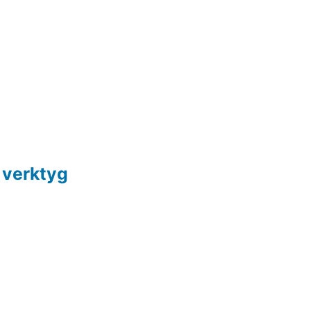
 verktyg