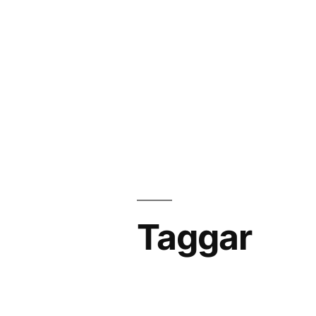
Taggar