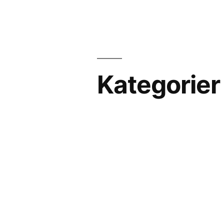
Kategorier