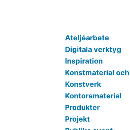
Ateljéarbete
Digitala verktyg
Inspiration
Konstmaterial och
Konstverk
Kontorsmaterial
Produkter
Projekt