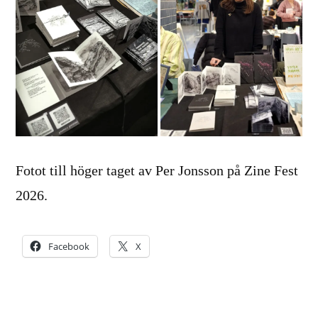
Fotot till höger taget av Per Jonsson på Zine Fest
2026.
Facebook
X