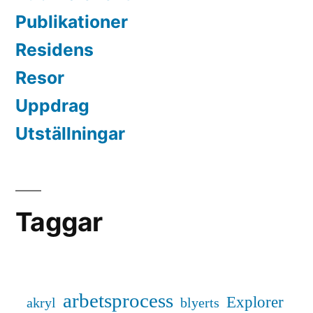
Publikationer
Residens
Resor
Uppdrag
Utställningar
Taggar
arbetsprocess
Explorer
akryl
blyerts