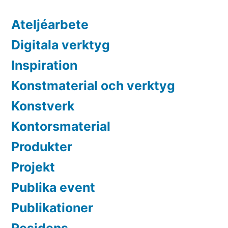
Ateljéarbete
Digitala verktyg
Inspiration
Konstmaterial och verktyg
Konstverk
Kontorsmaterial
Produkter
Projekt
Publika event
Publikationer