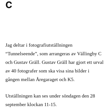
C
Jag deltar i fotografiutställningen
“Tunnelseende”, som arrangeras av Vällingby C
och Gustav Gräll. Gustav Gräll har gjort ett urval
av 40 fotografer som ska visa sina bilder i
gången mellan Åregaraget och K5.
Utställningen kan ses under söndagen den 28
september klockan 11-15.