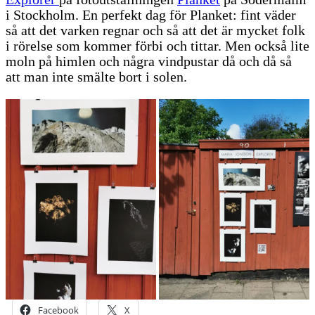
i Stockholm. En perfekt dag för Planket: fint väder
så att det varken regnar och så att det är mycket folk
i rörelse som kommer förbi och tittar. Men också lite
moln på himlen och några vindpustar då och då så
att man inte smälte bort i solen.
Facebook
X