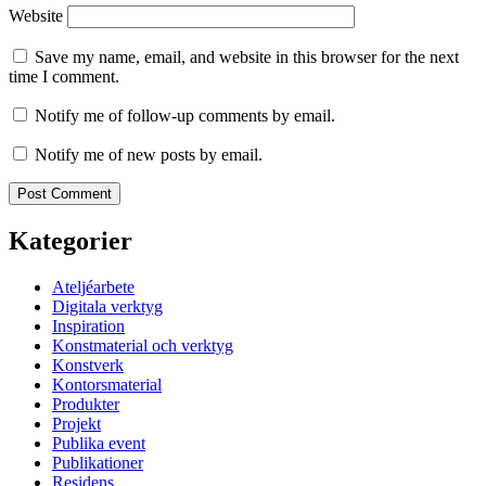
Website
Save my name, email, and website in this browser for the next
time I comment.
Notify me of follow-up comments by email.
Notify me of new posts by email.
Kategorier
Ateljéarbete
Digitala verktyg
Inspiration
Konstmaterial och verktyg
Konstverk
Kontorsmaterial
Produkter
Projekt
Publika event
Publikationer
Residens