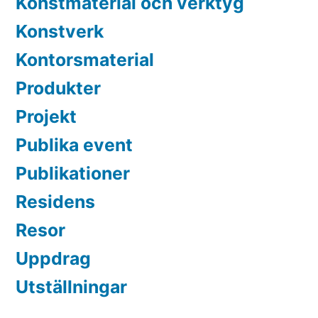
Konstmaterial och verktyg
Konstverk
Kontorsmaterial
Produkter
Projekt
Publika event
Publikationer
Residens
Resor
Uppdrag
Utställningar