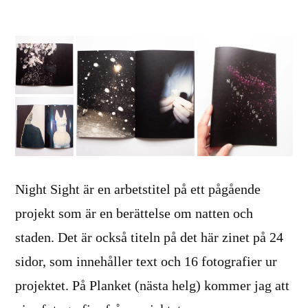
Night Sight är en arbetstitel på ett pågående
projekt som är en berättelse om natten och
staden. Det är också titeln på det här zinet på 24
sidor, som innehåller text och 16 fotografier ur
projektet. På Planket (nästa helg) kommer jag att