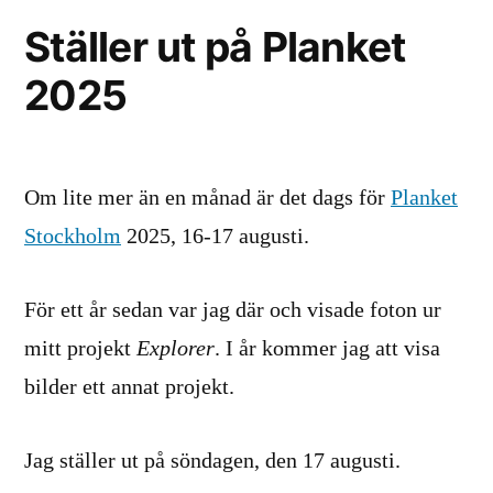
Ställer ut på Planket
2025
Om lite mer än en månad är det dags för
Planket
Stockholm
2025, 16-17 augusti.
För ett år sedan var jag där och visade foton ur
mitt projekt
Explorer
. I år kommer jag att visa
bilder ett annat projekt.
Jag ställer ut på söndagen, den 17 augusti.